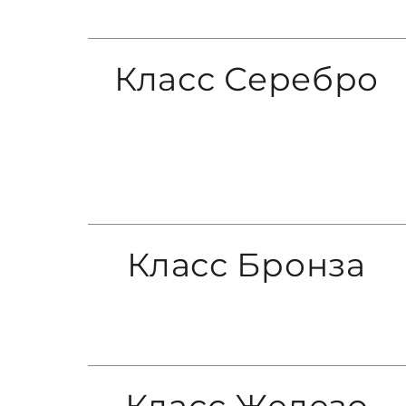
Класс Серебро
Класс Бронза
Класс Железо