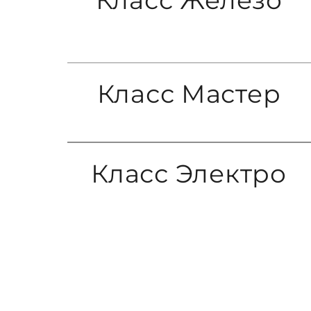
Класс Мастер
Класс Электро