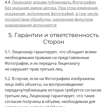
4.4.
Лицензиат вправе публиковать Фотографии
без указания имени автора. При этом изменение,
искажение, дополнение фотографий, в том числе,
посредством обработки, наложения фильтров,
кадрирования
допускаются
5. Гарантии и ответственность
Сторон
5.1. Лицензиар гарантирует, что обладает всеми
необходимыми правами на представленные
Фотографии, и их передача Лицензиату
не нарушает прав третьих лиц.
5.2. В случае, если на Фотографиях изображены
лица либо объекты, на воспроизведение/
передачу/публикацию которых требуется согласие
третьих лиц, Лицензиар гарантирует, что такие
согласия получены в объёме, необходимом для