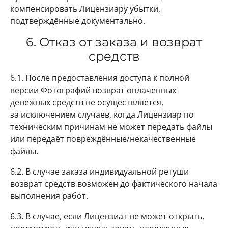
компенсировать Лицензиару убытки,
подтверждённые документально.
6. Отказ от заказа и возврат
средств
6.1. После предоставления доступа к полной
версии Фотографий возврат оплаченных
денежных средств не осуществляется,
за исключением случаев, когда Лицензиар по
техническим причинам не может передать файлы
или передаёт повреждённые/некачественные
файлы.
6.2. В случае заказа индивидуальной ретуши
возврат средств возможен до фактического начала
выполнения работ.
6.3. В случае, если Лицензиат не может открыть,