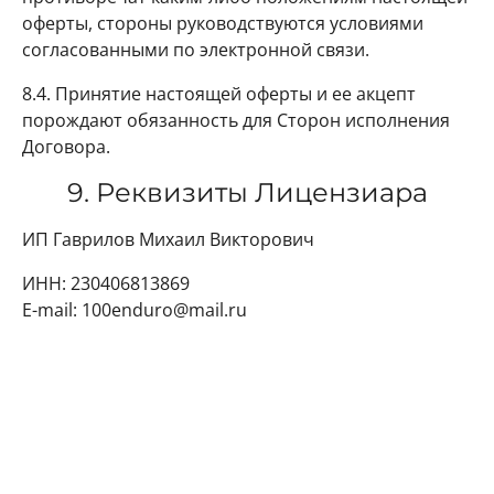
оферты, стороны руководствуются условиями
согласованными по электронной связи.
8.4. Принятие настоящей оферты и ее акцепт
порождают обязанность для Сторон исполнения
Договора.
9. Реквизиты Лицензиара
ИП Гаврилов Михаил Викторович
ИНН: 230406813869
E-mail: 100enduro@mail.ru