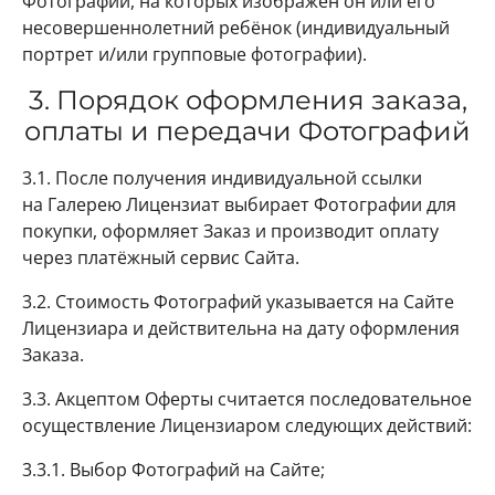
Фотографии, на которых изображён он или его
несовершеннолетний ребёнок (индивидуальный
портрет и/или групповые фотографии).
3. Порядок оформления заказа,
оплаты и передачи Фотографий
3.1. После получения индивидуальной ссылки
на Галерею Лицензиат выбирает Фотографии для
покупки, оформляет Заказ и производит оплату
через платёжный сервис Сайта.
3.2. Стоимость Фотографий указывается на Сайте
Лицензиара и действительна на дату оформления
Заказа.
3.3. Акцептом Оферты считается последовательное
осуществление Лицензиаром следующих действий:
3.3.1. Выбор Фотографий на Сайте;