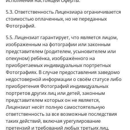
исполнения настоящей Оферты.
5.3. Ответственность Лицензиара ограничивается
стоимостью оплаченных, но не переданных
Фотографий.
5.5. Лицензиат гарантирует, что является лицом,
изображенным на фотографии или законным
представителем (родителем, усыновителем или
опекуном) ребёнка, изображённого на
приобретаемых индивидуальных портретных
Фотографиях. В случае предоставления заведомо
недостоверной информации о своём статусе либо
приобретения Фотографий индивидуальных
портретов других лиц или детей, законным
представителем которых он не является,
Лицензиат несёт полную самостоятельную
ответственность за все возможные последствия
таких действий, включая урегулирование
претензий и требований любых третьих лиц,