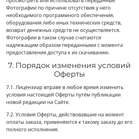
просмотреть или использовать переданные
Фотографии по причине отсутствия у него
необходимого программного обеспечения,
оборудования либо иных технических средств,
возврат денежных средств не осуществляется.
Фотографии в таком случае считаются
надлежащим образом переданными с момента
предоставления доступа к их скачиванию.
7. Порядок изменения условий
Оферты
7.1. Лицензиар вправе в любое время изменить
условия настоящей Оферты путём публикации
новой редакции на Сайте.
7.2. Условия Оферты, действовавшие на момент
оплаты заказа, применяются к такому заказу до его
полного исполнения.