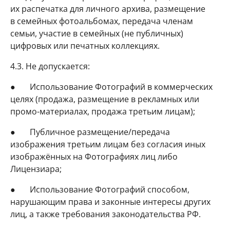
их распечатка для личного архива, размещение
в семейных фотоальбомах, передача членам
семьи, участие в семейных (не публичных)
цифровых или печатных коллекциях.
4.3. Не допускается:
● Использование Фотографий в коммерческих
целях (продажа, размещение в рекламных или
промо-материалах, продажа третьим лицам);
● Публичное размещение/передача
изображения третьим лицам без согласия иных
изображённых на Фотографиях лиц либо
Лицензиара;
● Использование Фотографий способом,
нарушающим права и законные интересы других
лиц, а также требования законодательства РФ.