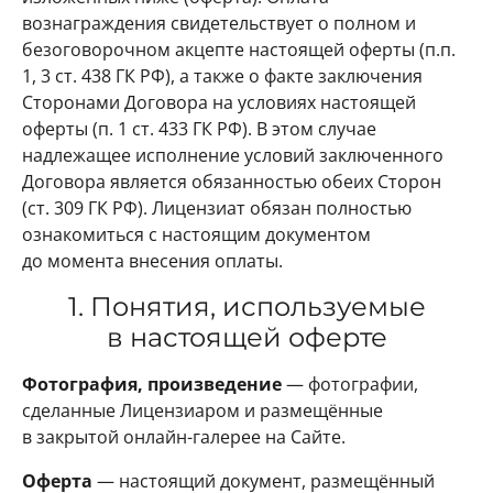
вознаграждения свидетельствует о полном и
безоговорочном акцепте настоящей оферты (п.п.
1, 3 ст. 438 ГК РФ), а также о факте заключения
Сторонами Договора на условиях настоящей
оферты (п. 1 ст. 433 ГК РФ). В этом случае
надлежащее исполнение условий заключенного
Договора является обязанностью обеих Сторон
(ст. 309 ГК РФ). Лицензиат обязан полностью
ознакомиться с настоящим документом
до момента внесения оплаты.
1. Понятия, используемые
в настоящей оферте
Фотография, произведение
— фотографии,
сделанные Лицензиаром и размещённые
в закрытой онлайн-галерее на Сайте.
Оферта
— настоящий документ, размещённый