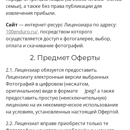
семьи), а также без права публикации для
извлечения прибыли.
Сайт
— интернет-ресурс Лицензиара по адресу:
100enduro.ru/,
посредством которого
осуществляется доступ к фотогалерее, выбор,
оплата и скачивание фотографий.
2. Предмет Оферты
2.1. Лицензиар обязуется предоставить
Лицензиату электронные версии выбранных
Фотографий в цифровом (несжатом,
оригинальном) виде в формате
Jpeg? а также
предоставить простую (неисключительную)
лицензию на их некоммерческое использование
на условиях, установленных настоящей Офертой.
2.2. Лицензиат вправе приобрести только те