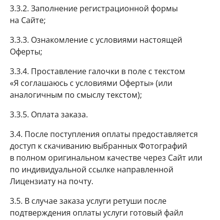
3.3.2. Заполнение регистрационной формы
на Сайте;
3.3.3. Ознакомление с условиями настоящей
Оферты;
3.3.4. Проставление галочки в поле с текстом
«Я соглашаюсь с условиями Оферты» (или
аналогичным по смыслу текстом);
3.3.5. Оплата заказа.
3.4. После поступления оплаты предоставляется
доступ к скачиванию выбранных Фотографий
в полном оригинальном качестве через Сайт или
по индивидуальной ссылке направленной
Лицензиату на почту.
3.5. В случае заказа услуги ретуши после
подтверждения оплаты услуги готовый файл