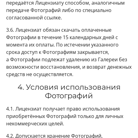
передаётся Лицензиату способом, аналогичным
передаче Фотографий либо по специально
согласованной ссылке.
3.6. Лицензиат обязан скачать оплаченные
Фотографии в течение
15 календарных дней с
момента их оплаты. По истечении указанного
срока доступ к Фотографиям закрывается,
а Фотографии подлежат удалению из Галереи без
возможности восстановления, и возврат денежных
средств не осуществляется.
4. Условия использования
Фотографий
4.1. Лицензиат получает право использования
приобретённых Фотографий только для личных
некоммерческих целей.
4.2. Допускается хранение Фотографий,