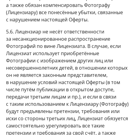
а также обязан компенсировать Фотографу
(Лицензиару) все понесённые убытки, связанные
с нарушением настоящей Оферты.
5.6. Лицензиар не несёт ответственности
за несанкционированное распространение
Фотографий по вине Лицензиата. В случае, если
Лицензиат использует приобретённые
Фотографии с изображением других лиц или
несовершеннолетних детей, в отношении которых
он не является законным представителем,
в нарушение условий настоящей Оферты (в том
числе путём публикации в открытом доступе,
передачи третьим лицам и пр.), и если в связи
с таким использованием к Лицензиару (Фотографу)
будут предъявлены претензии, требования или
иски со стороны третьих лиц, Лицензиат обязуется
самостоятельно урегулировать все такие
претензии и требования за свой счёт, а также