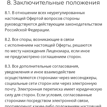
8. Заключительные положения
8.1. В отношении всех неурегулированных
настоящей Офертой вопросов стороны
руководствуются действующим законодательством
Российской Федерации.
8.2. Все споры, возникающие в связи
с исполнением настоящей Оферты, решаются
по месту нахождения Лицензиара, если иное
не предусмотрено соглашением сторон.
8.3. Все дополнительные согласования,
уведомления и иное взаимодействие
осуществляются сторонами через мессенджеры,
социальные сети сторон или через электронную
почту. Электронная переписка имеет юридическую
силу для сторон. Если условия, согласованные
сторонами посредством электронной связи,
противоречат каким-либо положениям настоящей