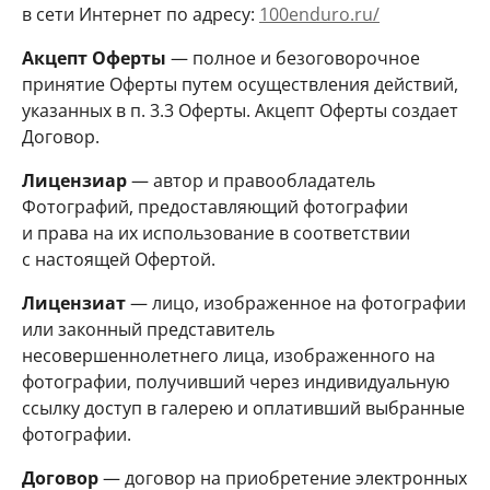
в сети Интернет по адресу:
100enduro.ru/
Акцепт Оферты
— полное и безоговорочное
принятие Оферты путем осуществления действий,
указанных в п. 3.3 Оферты. Акцепт Оферты создает
Договор.
Лицензиар
— автор и правообладатель
Фотографий, предоставляющий фотографии
и права на их использование в соответствии
с настоящей Офертой.
Лицензиат
— лицо, изображенное на фотографии
или законный представитель
несовершеннолетнего лица, изображенного на
фотографии, получивший через индивидуальную
ссылку доступ в галерею и оплативший выбранные
фотографии.
Договор
— договор на приобретение электронных