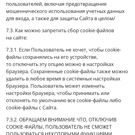
пользователей, включая предотвращение
мошеннического использования учетных данных
для входа, а также для защиты Сайта в целом/
7.3. Как можно запретить сбор cookie-файлов
на сайте:
7.3.1. Если Пользователь не хочет, чтобы cookie-
файлы сохранялись на его устройстве,
то отключить эту опцию можно в настройках
браузера. Сохраненные cookie-файлы также можно
удалить в любое время в системных настройках
браузера. Пользователь может изменить
настройки браузера, чтобы принимать или
отклонять по умолчанию все cookie-файлы либо
cookie-файлы с Сайта.
7.3.2. ОБРАЩАЕМ ВНИМАНИЕ ЧТО, ОТКЛЮЧИВ
COOKIE-ФАЙЛЫ, ПОЛЬЗОВАТЕЛЬ НЕ СМОЖЕТ
ПОЛЬЗОВАТЬСЯ НЕКОТОРЫМИ ФУНКЦИЯМИ