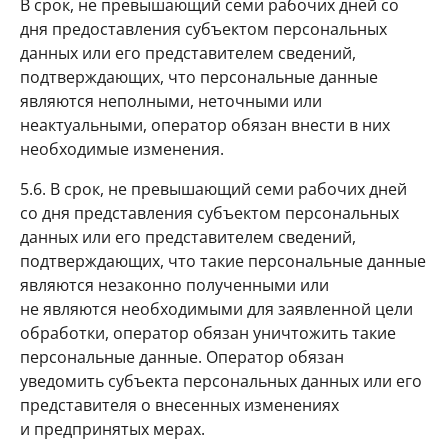
В срок, не превышающий семи рабочих дней со
дня предоставления субъектом персональных
данных или его представителем сведений,
подтверждающих, что персональные данные
являются неполными, неточными или
неактуальными, оператор обязан внести в них
необходимые изменения.
5.6. В срок, не превышающий семи рабочих дней
со дня представления субъектом персональных
данных или его представителем сведений,
подтверждающих, что такие персональные данные
являются незаконно полученными или
не являются необходимыми для заявленной цели
обработки, оператор обязан уничтожить такие
персональные данные. Оператор обязан
уведомить субъекта персональных данных или его
представителя о внесенных изменениях
и предпринятых мерах.