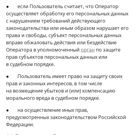
● если Пользователь считает, что Оператор
осуществляет обработку его персональных данных
с нарушением требований действующего
законодательства или иным образом нарушает его
права и свободы, субъект персональных данных
вправе обжаловать действия или бездействие
Оператора в уполномоченный
орган
по защите
прав субъектов персональных данных или
в судебном порядке.
● Пользователь имеет право на защиту своих
прав и законных интересов, в том числе
на возмещение убытков и (или) компенсацию
морального вреда в судебном порядке.
● на осуществление иных прав,
предусмотренных законодательством Российской
Федерации.