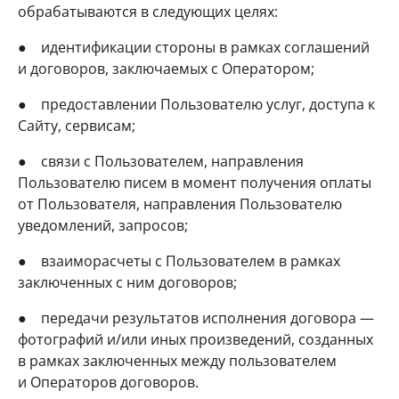
обрабатываются в следующих целях:
● идентификации стороны в рамках соглашений
и договоров, заключаемых с Оператором;
● предоставлении Пользователю услуг, доступа к
Сайту, сервисам;
● связи с Пользователем, направления
Пользователю писем в момент получения оплаты
от Пользователя, направления Пользователю
уведомлений, запросов;
● взаиморасчеты с Пользователем в рамках
заключенных с ним договоров;
● передачи результатов исполнения договора —
фотографий и/или иных произведений, созданных
в рамках заключенных между пользователем
и Операторов договоров.