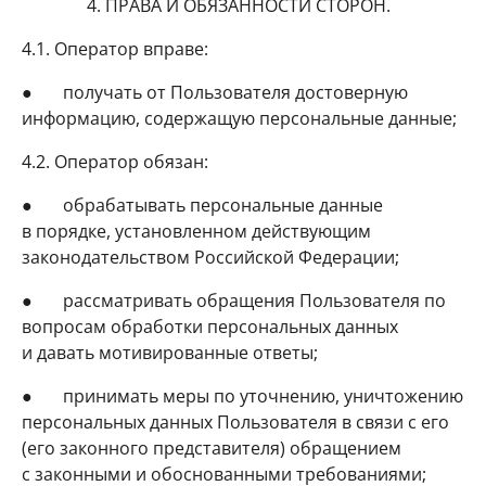
4. ПРАВА И ОБЯЗАННОСТИ СТОРОН.
4.1. Оператор вправе:
● получать от Пользователя достоверную
информацию, содержащую персональные данные;
4.2. Оператор обязан:
● обрабатывать персональные данные
в порядке, установленном действующим
законодательством Российской Федерации;
● рассматривать обращения Пользователя по
вопросам обработки персональных данных
и давать мотивированные ответы;
● принимать меры по уточнению, уничтожению
персональных данных Пользователя в связи с его
(его законного представителя) обращением
с законными и обоснованными требованиями;