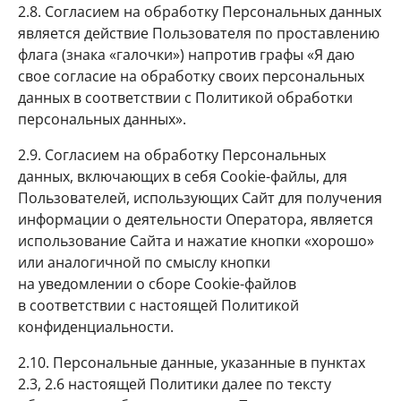
2.8. Согласием на обработку Персональных данных
является действие Пользователя по проставлению
флага (знака «галочки») напротив графы «Я даю
свое согласие на обработку своих персональных
данных в соответствии с Политикой обработки
персональных данных».
2.9. Согласием на обработку Персональных
данных, включающих в себя Cookie-файлы, для
Пользователей, использующих Сайт для получения
информации о деятельности Оператора, является
использование Сайта и нажатие кнопки «хорошо»
или аналогичной по смыслу кнопки
на уведомлении о сборе Cookie-файлов
в соответствии с настоящей Политикой
конфиденциальности.
2.10. Персональные данные, указанные в пунктах
2.3, 2.6 настоящей Политики далее по тексту