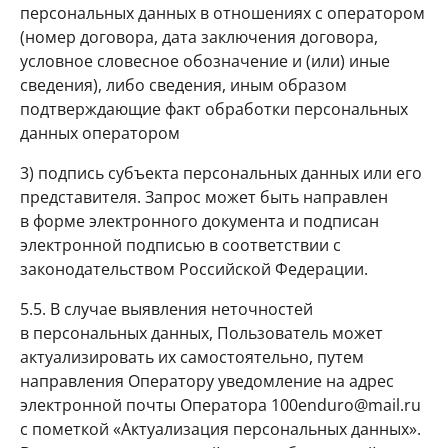
персональных данных в отношениях с оператором
(номер договора, дата заключения договора,
условное словесное обозначение и (или) иные
сведения), либо сведения, иным образом
подтверждающие факт обработки персональных
данных оператором
3) подпись субъекта персональных данных или его
представителя. Запрос может быть направлен
в форме электронного документа и подписан
электронной подписью в соответствии с
законодательством Российской Федерации.
5.5. В случае выявления неточностей
в персональных данных, Пользователь может
актуализировать их самостоятельно, путем
направления Оператору уведомление на адрес
электронной почты Оператора 100enduro@mail.ru
с пометкой «Актуализация персональных данных».