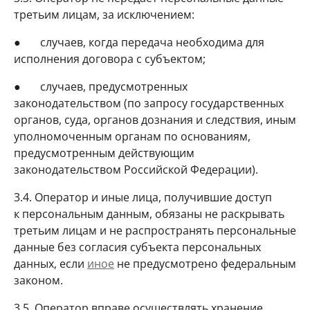
третьим лицам, за исключением:
● случаев, когда передача необходима для
исполнения договора с субъектом;
● случаев, предусмотренных
законодательством (по запросу государственных
органов, суда, органов дознания и следствия, иным
уполномоченным органам по основаниям,
предусмотренным действующим
законодательством Российской Федерации).
3.4. Оператор и иные лица, получившие доступ
к персональным данным, обязаны не раскрывать
третьим лицам и не распространять персональные
данные без согласия субъекта персональных
данных, если
иное
не предусмотрено федеральным
законом.
3.5. Оператор вправе осуществлять хранение