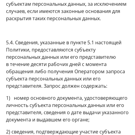
субъектам персональных данных, за исключением
случаев, если имеются законные основания для
раскрытия таких персональных данных.
5.4. Сведения, указанные в пункте 5.1 настоящей
Политики, предоставляются субъекту
персональных данных или его представителю
в течение десяти рабочих дней с момента
обращения либо получения Оператором запроса
субъекта персональных данных или его
представителя. Запрос должен содержать:
1) номер основного документа, удостоверяющего
личность субъекта персональных данных или его
представителя, сведения о дате выдачи указанного
документа и выдавшем его органе;
2) сведения, подтверждающие участие субъекта