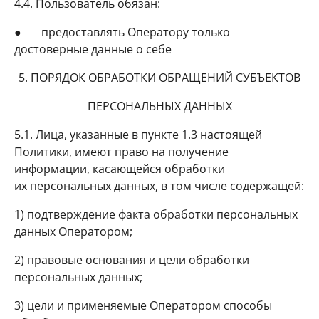
4.4. Пользователь обязан:
● предоставлять Оператору только
достоверные данные о себе
5. ПОРЯДОК ОБРАБОТКИ ОБРАЩЕНИЙ СУБЪЕКТОВ
ПЕРСОНАЛЬНЫХ ДАННЫХ
5.1. Лица, указанные в пункте 1.3 настоящей
Политики, имеют право на получение
информации, касающейся обработки
их персональных данных, в том числе содержащей:
1) подтверждение факта обработки персональных
данных Оператором;
2) правовые основания и цели обработки
персональных данных;
3) цели и применяемые Оператором способы