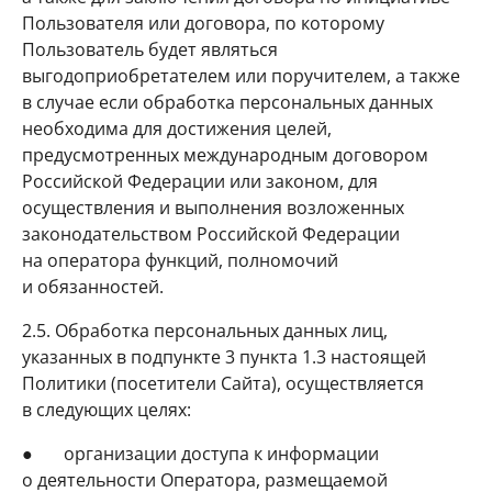
Пользователя или договора, по которому
Пользователь будет являться
выгодоприобретателем или поручителем, а также
в случае если обработка персональных данных
необходима для достижения целей,
предусмотренных международным договором
Российской Федерации или законом, для
осуществления и выполнения возложенных
законодательством Российской Федерации
на оператора функций, полномочий
и обязанностей.
2.5. Обработка персональных данных лиц,
указанных в подпункте 3 пункта 1.3 настоящей
Политики (посетители Сайта), осуществляется
в следующих целях:
● организации доступа к информации
о деятельности Оператора, размещаемой