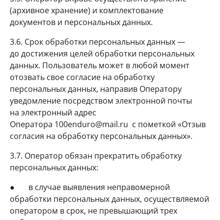
(архивное хранение) и комплектование
документов и персональных данных.
3.6. Срок обработки персональных данных —
до достижения целей обработки персональных
данных. Пользователь может в любой момент
отозвать свое согласие на обработку
персональных данных, направив Оператору
уведомление посредством электронной почты
на электронный адрес
Оператора 100enduro@mail.ru с пометкой «Отзыв
согласия на обработку персональных данных».
3.7. Оператор обязан прекратить обработку
персональных данных:
● в случае выявления неправомерной
обработки персональных данных, осуществляемой
оператором в срок, не превышающий трех