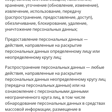
хранение, уточнение (обновление, изменение),
извлечение, использование, передачу
(распространение, предоставление, доступ),
обезличивание, блокирование, удаление,
уничтожение персональных данных;
Предоставление персональных данных —
действия, направленные на раскрытие
персональных данных определенному лицу или
неопределенному кругу лиц;
Распространение персональных данных — любые
действия, направленные на раскрытие
персональных данных неопределенному кругу лиц
(передача персональных данных) или на
ознакомление с персональными данными
неограниченного круга лиц, в том числе
обнародование персональных данных в средствах
массовой информации, размещение в