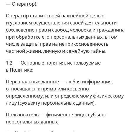
— Оператор).
Оператор ставит своей важнейшей целью
и условием осуществления своей деятельности
соблюдение прав и свобод человека и гражданина
при обработке его персональных данных, в том
числе защиты прав на неприкосновенность
частной жизни, личную и семейную тайны.
1.2. Основные понятия, используемые
в Политике:
Персональные данные — любая информация,
относящаяся к прямо или косвенно
определенному, или определяемому физическому
лицу (субъекту персональных данных).
Пользователь — физическое лицо, субъект
персональных данных