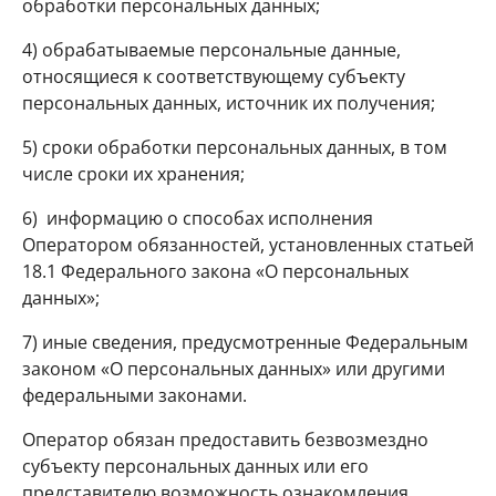
обработки персональных данных;
4) обрабатываемые персональные данные,
относящиеся к соответствующему субъекту
персональных данных, источник их получения;
5) сроки обработки персональных данных, в том
числе сроки их хранения;
6) информацию о способах исполнения
Оператором обязанностей, установленных статьей
18.1 Федерального закона «О персональных
данных»;
7) иные сведения, предусмотренные Федеральным
законом «О персональных данных» или другими
федеральными законами.
Оператор обязан предоставить безвозмездно
субъекту персональных данных или его
представителю возможность ознакомления