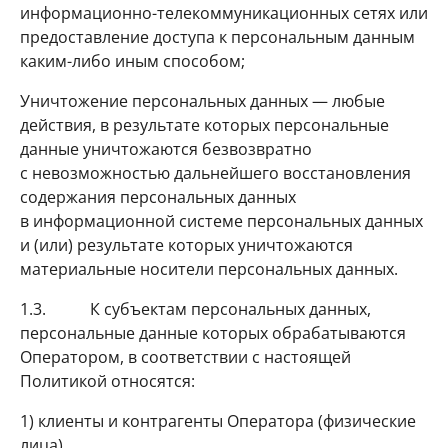
информационно-телекоммуникационных сетях или
предоставление доступа к персональным данным
каким-либо иным способом;
Уничтожение персональных данных — любые
действия, в результате которых персональные
данные уничтожаются безвозвратно
с невозможностью дальнейшего восстановления
содержания персональных данных
в информационной системе персональных данных
и (или) результате которых уничтожаются
материальные носители персональных данных.
1.3. К субъектам персональных данных,
персональные данные которых обрабатываются
Оператором, в соответствии с настоящей
Политикой относятся:
1) клиенты и контрагенты Оператора (физические
лица)