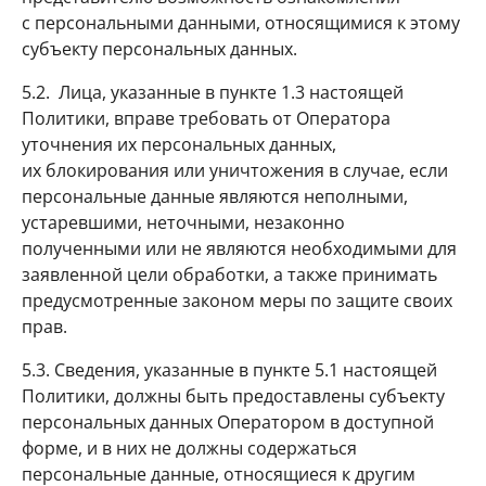
с персональными данными, относящимися к этому
субъекту персональных данных.
5.2. Лица, указанные в пункте 1.3 настоящей
Политики, вправе требовать от Оператора
уточнения их персональных данных,
их блокирования или уничтожения в случае, если
персональные данные являются неполными,
устаревшими, неточными, незаконно
полученными или не являются необходимыми для
заявленной цели обработки, а также принимать
предусмотренные законом меры по защите своих
прав.
5.3. Сведения, указанные в пункте 5.1 настоящей
Политики, должны быть предоставлены субъекту
персональных данных Оператором в доступной
форме, и в них не должны содержаться
персональные данные, относящиеся к другим