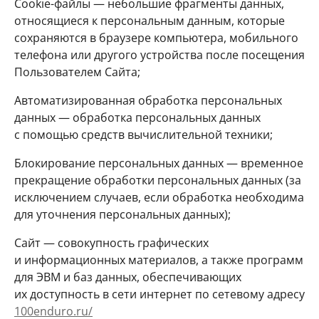
Cookie-файлы — небольшие фрагменты данных,
относящиеся к персональным данным, которые
сохраняются в браузере компьютера, мобильного
телефона или другого устройства после посещения
Пользователем Сайта;
Автоматизированная обработка персональных
данных — обработка персональных данных
с помощью средств вычислительной техники;
Блокирование персональных данных — временное
прекращение обработки персональных данных (за
исключением случаев, если обработка необходима
для уточнения персональных данных);
Сайт — совокупность графических
и информационных материалов, а также программ
для ЭВМ и баз данных, обеспечивающих
их доступность в сети интернет по сетевому адресу
100enduro.ru/