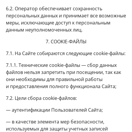
6.2. Оператор обеспечивает сохранность
персональных данных и принимает все возможные
меры, исключающие доступ к персональным
данным неуполномоченных лиц.
7. COOKIE-ФАЙЛЫ
7.1. На Сайте собираются следующие cookie-файлы:
7.1.1. Технические сookie-файлы — сбор данных
файлов нельзя запретить при посещении, так как
они необходимы для правильной работы
и предоставления полного функционала Сайта;
7.2. Цели сбора cookie-файлов:
— аутентификации Пользователей Сайта;
— в качестве элемента мер безопасности,
используемых для защиты учетных записей