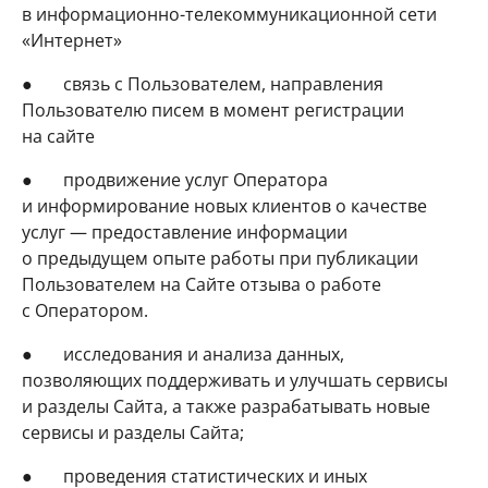
в информационно-телекоммуникационной сети
«Интернет»
● связь с Пользователем, направления
Пользователю писем в момент регистрации
на сайте
● продвижение услуг Оператора
и информирование новых клиентов о качестве
услуг — предоставление информации
о предыдущем опыте работы при публикации
Пользователем на Сайте отзыва о работе
с Оператором.
● исследования и анализа данных,
позволяющих поддерживать и улучшать сервисы
и разделы Сайта, а также разрабатывать новые
сервисы и разделы Сайта;
● проведения статистических и иных