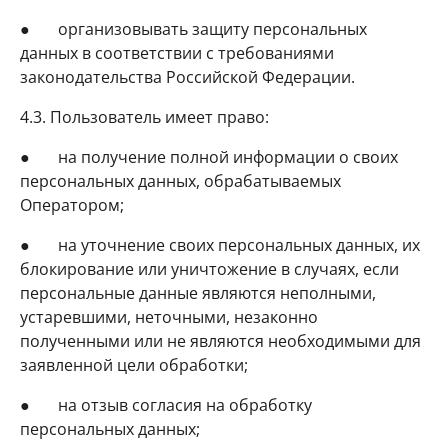
● организовывать защиту персональных
данных в соответствии с требованиями
законодательства Российской Федерации.
4.3. Пользователь имеет право:
● на получение полной информации о своих
персональных данных, обрабатываемых
Оператором;
● на уточнение своих персональных данных, их
блокирование или уничтожение в случаях, если
персональные данные являются неполными,
устаревшими, неточными, незаконно
полученными или не являются необходимыми для
заявленной цели обработки;
● на отзыв согласия на обработку
персональных данных;