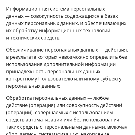
Информационная система персональных
данных — совокупность содержащихся в базах
данных персональных данных, и обеспечивающих
их обработку информационных технологий
и технических средств;
Обезличивание персональных данных — действия,
в результате которых невозможно определить без
использования дополнительной информации
принадлежность персональных данных
конкретному Пользователю или иному субъекту
персональных данных;
Обработка персональных данных — любое
действие (операция) или совокупность действий
(операций), совершаемых с использованием
средств автоматизации или без использования
таких средств с персональными данными, включая
сбор, запись, систематизацию, накопление,