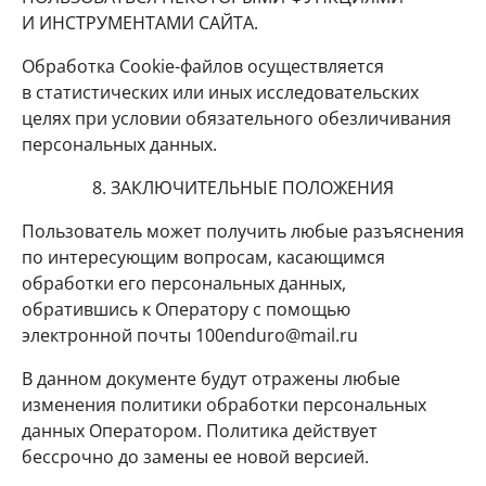
И ИНСТРУМЕНТАМИ САЙТА.
Обработка Cookie-файлов осуществляется
в статистических или иных исследовательских
целях при условии обязательного обезличивания
персональных данных.
8. ЗАКЛЮЧИТЕЛЬНЫЕ ПОЛОЖЕНИЯ
Пользователь может получить любые разъяснения
по интересующим вопросам, касающимся
обработки его персональных данных,
обратившись к Оператору с помощью
электронной почты
100enduro@mail.ru
В данном документе будут отражены любые
изменения политики обработки персональных
данных Оператором. Политика действует
бессрочно до замены ее новой версией.