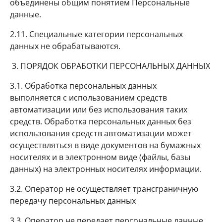
объединены общим понятием Персональные
данные.
2.11. Специальные категории персональных
данных не обрабатываются.
3. ПОРЯДОК ОБРАБОТКИ ПЕРСОНАЛЬНЫХ ДАННЫХ
3.1. Обработка персональных данных
выполняется с использованием средств
автоматизации или без использования таких
средств. Обработка персональных данных без
использования средств автоматизации может
осуществляться в виде документов на бумажных
носителях и в электронном виде (файлы, базы
данных) на электронных носителях информации.
3.2. Оператор не осуществляет трансграничную
передачу персональных данных
3.3. Оператор не передает персональные данные