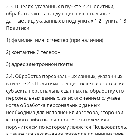
2.3. В целях, указанных в пункте 2.2 Политики,
обрабатываются следующие персональные
данные лиц, указанных в подпунктах 1-2 пункта 1.3
Политики:
1) фамилия, имя, отчество (при наличии);
2) контактный телефон
3) адрес электронной почты.
2.4. Обработка персональных данных, указанных
в пункте 2.3 Политики осуществляется с согласия
субъекта персональных данных на обработку его
персональных данных, за исключением случаев,
когда обработка персональных данных
необходима для исполнения договора, стороной
которого либо выгодоприобретателем или
поручителем по которому является Пользователь,
а также для заключения договора по инициативе