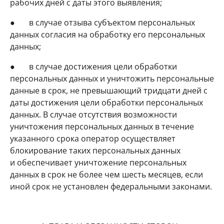
рабочих дней с даты этого выявления;
● в случае отзыва субъектом персональных
данных согласия на обработку его персональных
данных;
● в случае достижения цели обработки
персональных данных и уничтожить персональные
данные в срок, не превышающий тридцати дней с
даты достижения цели обработки персональных
данных. В случае отсутствия возможности
уничтожения персональных данных в течение
указанного срока оператор осуществляет
блокирование таких персональных данных
и обеспечивает уничтожение персональных
данных в срок не более чем шесть месяцев, если
иной срок не установлен федеральными законами.