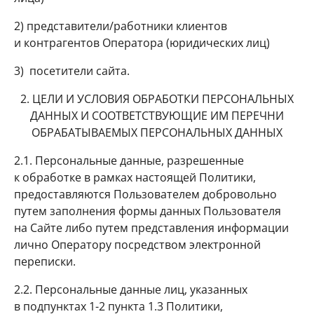
2) представители/работники клиентов
и контрагентов Оператора (юридических лиц)
3) посетители сайта.
2. ЦЕЛИ И УСЛОВИЯ ОБРАБОТКИ ПЕРСОНАЛЬНЫХ
ДАННЫХ И СООТВЕТСТВУЮЩИЕ ИМ ПЕРЕЧНИ
ОБРАБАТЫВАЕМЫХ ПЕРСОНАЛЬНЫХ ДАННЫХ
2.1. Персональные данные, разрешенные
к обработке в рамках настоящей Политики,
предоставляются Пользователем добровольно
путем заполнения формы данных Пользователя
на Сайте либо путем представления информации
лично Оператору посредством электронной
переписки.
2.2. Персональные данные лиц, указанных
в подпунктах 1-2 пункта 1.3 Политики,