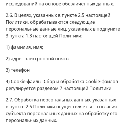
исследований на основе обезличенных данных.
2.6. В целях, указанных в пункте 2.5 настоящей
Политики, обрабатываются следующие
персональные данные лиц, указанных в подпункте
3 пункта 1.3 настоящей Политики:
1) фамилия, имя;
2) адрес электронной почты
3) телефон
4) Cookie-файлы. Сбор и обработка Cookie-файлов
регулируется разделом 7 настоящей Политики.
2.7. Обработка персональных данных, указанных
в пункте 2.6 Политики осуществляется с согласия
субъекта персональных данных на обработку его
персональных данных.