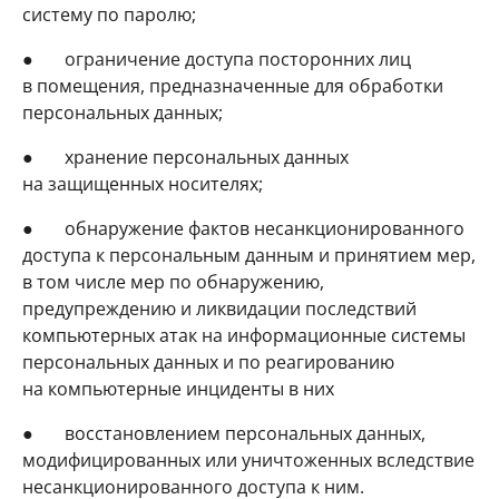
систему по паролю;
● ограничение доступа посторонних лиц
в помещения, предназначенные для обработки
персональных данных;
● хранение персональных данных
на защищенных носителях;
● обнаружение фактов несанкционированного
доступа к персональным данным и принятием мер,
в том числе мер по обнаружению,
предупреждению и ликвидации последствий
компьютерных атак на информационные системы
персональных данных и по реагированию
на компьютерные инциденты в них
● восстановлением персональных данных,
модифицированных или уничтоженных вследствие
несанкционированного доступа к ним.