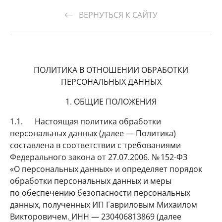
ВЕРНУТЬСЯ К САЙТУ
ПОЛИТИКА В ОТНОШЕНИИ ОБРАБОТКИ
ПЕРСОНАЛЬНЫХ ДАННЫХ
1. ОБЩИЕ ПОЛОЖЕНИЯ
1.1. Настоящая политика обработки
персональных данных (далее — Политика)
составлена в соответствии с требованиями
Федерального закона от 27.07.2006. № 152-ФЗ
«О персональных данных» и определяет порядок
обработки персональных данных и меры
по обеспечению безопасности персональных
данных, полученных ИП Гавриловым Михаилом
Викторовичем
,
ИНН — 230406813869 (далее