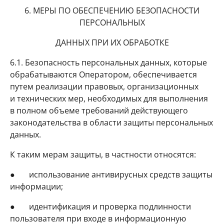
6. МЕРЫ ПО ОБЕСПЕЧЕНИЮ БЕЗОПАСНОСТИ
ПЕРСОНАЛЬНЫХ
ДАННЫХ ПРИ ИХ ОБРАБОТКЕ
6.1. Безопасность персональных данных, которые
обрабатываются Оператором, обеспечивается
путем реализации правовых, организационных
и технических мер, необходимых для выполнения
в полном объеме требований действующего
законодательства в области защиты персональных
данных.
К таким мерам защиты, в частности относятся:
● использование антивирусных средств защиты
информации;
● идентификация и проверка подлинности
пользователя при входе в информационную