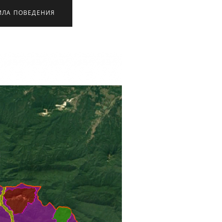
ИЛА ПОВЕДЕНИЯ