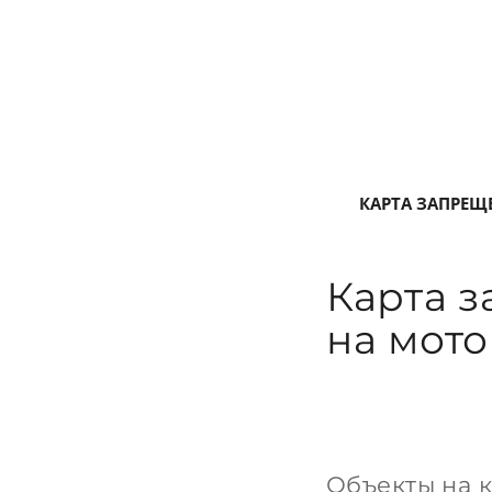
КАРТА ЗАПРЕЩ
Карта 
на мото
Объекты на 