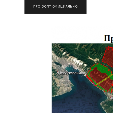
ПРО ООПТ ОФИЦИАЛЬНО