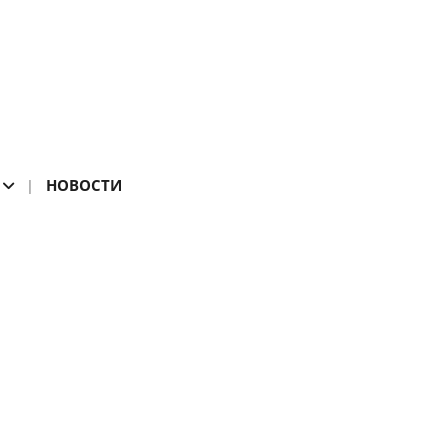
НОВОСТИ