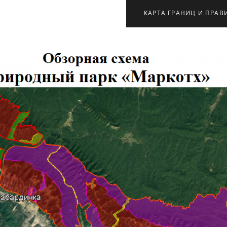
КАРТА ГРАНИЦ И ПРАВ