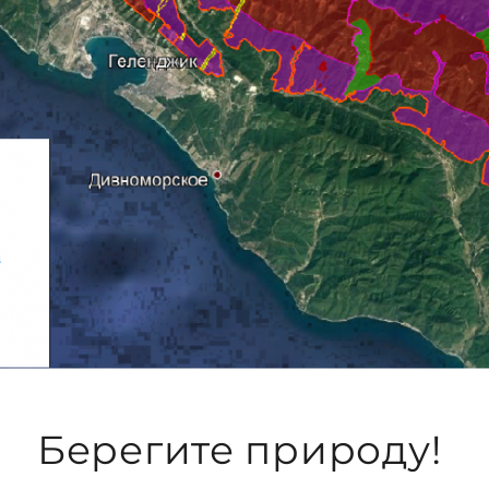
Берегите природу!