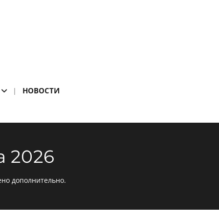
НОВОСТИ
 2026
ено дополнительно.