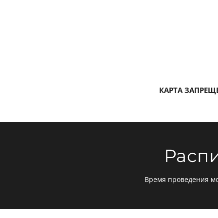
КАРТА ЗАПРЕЩ
Расп
Время проведения мо