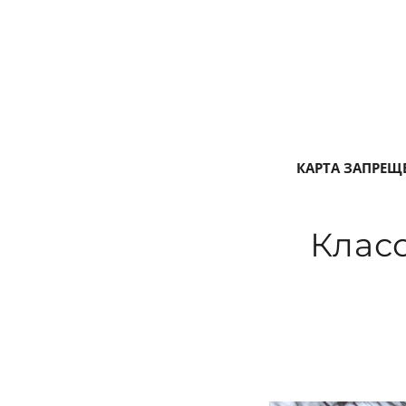
КАРТА ЗАПРЕЩ
Класс