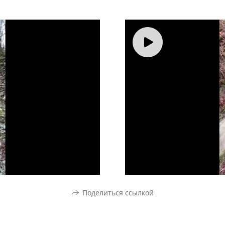
Поделиться ссылкой