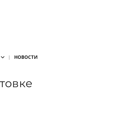
НОВОСТИ
отовке