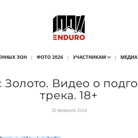
ЕННЫХ ЗОН
ФОТО 2026
УЧАСТНИКАМ
МЕДИА
 Золото. Видео о подг
трека. 18+
20 февраля 2024