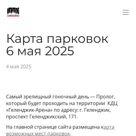
Карта парковок
6 мая 2025
4 мая 2025
Самый зрелищный гоночный день — Пролог,
который будет проходить на территории КДЦ
«Геленджик-Арена» по адресу: г. Геленджик,
проспект Геленджикский, 171.
На главной странице сайта размещена к
арта
возможных мест парковок
.